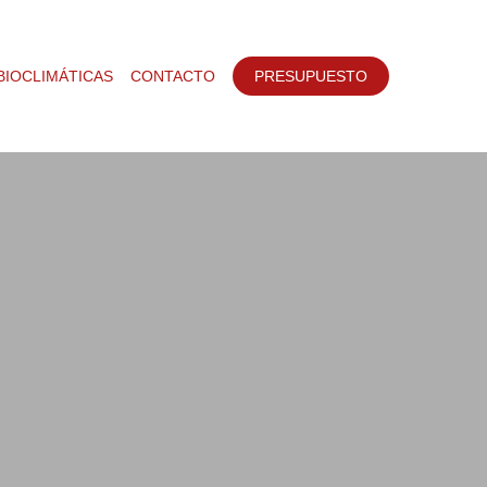
BIOCLIMÁTICAS
CONTACTO
PRESUPUESTO