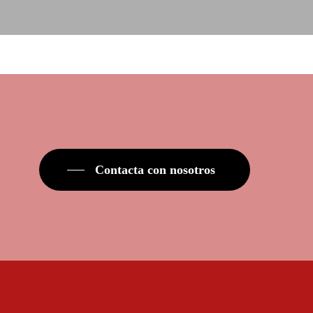
Contacta con nosotros