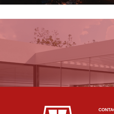
CONTA