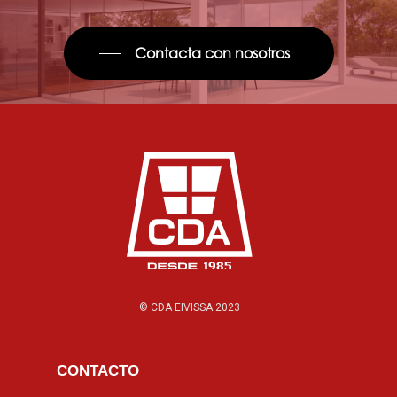
Contacta con nosotros
© CDA EIVISSA 2023
CONTACTO