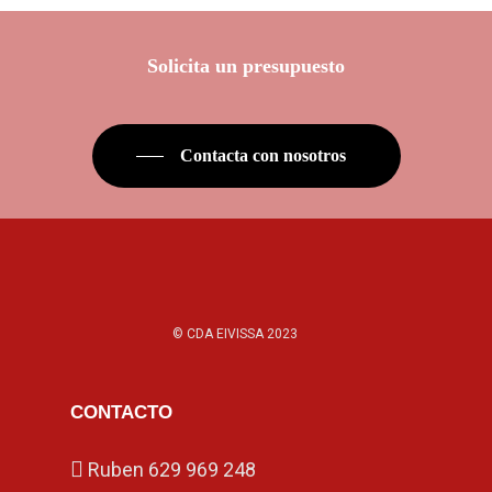
Solicita un presupuesto
Contacta con nosotros
© CDA EIVISSA 2023
CONTACTO
Ruben
629 969 248