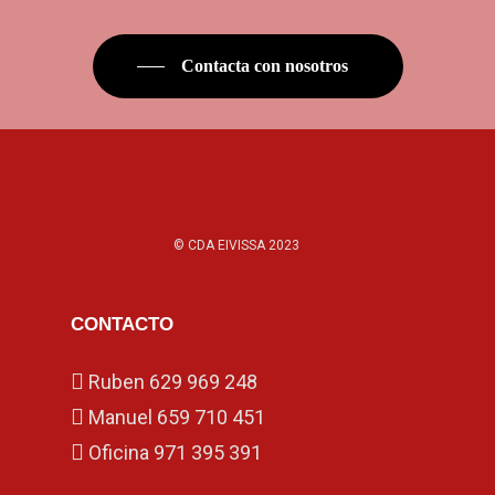
Contacta con nosotros
© CDA EIVISSA 2023
CONTACTO
Ruben
629 969 248
Manuel
659 710 451
Oficina
971 395 391