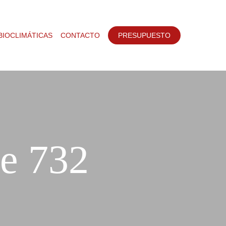
BIOCLIMÁTICAS
CONTACTO
PRESUPUESTO
e 732