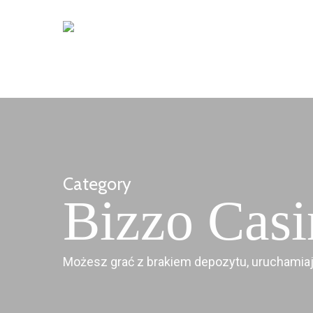
Skip
to
main
content
Category
Bizzo Cas
Możesz grać z brakiem depozytu, uruchamiaj