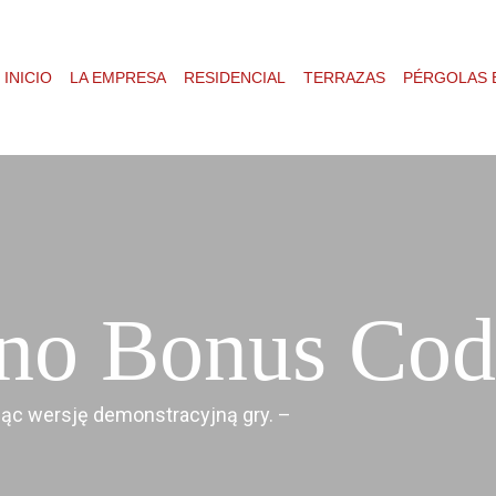
INICIO
LA EMPRESA
RESIDENCIAL
TERRAZAS
PÉRGOLAS 
ino Bonus Cod
ąc wersję demonstracyjną gry. –