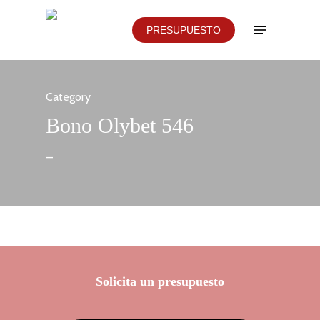
Skip
Menu
PRESUPUESTO
to
main
content
Category
Bono Olybet 546
–
Solicita un presupuesto