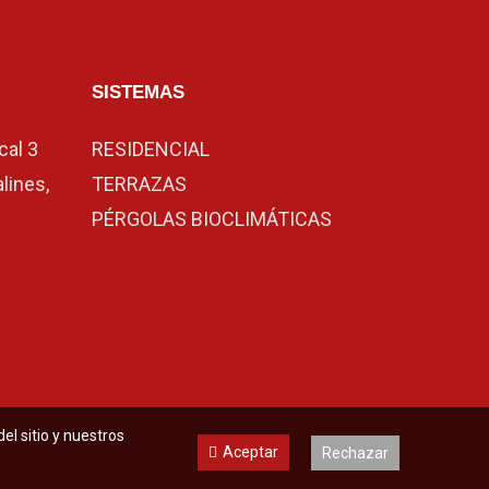
SISTEMAS
cal 3
RESIDENCIAL
lines,
TERRAZAS
PÉRGOLAS BIOCLIMÁTICAS
l sitio y nuestros
Aceptar
Rechazar