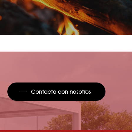
Contacta con nosotros