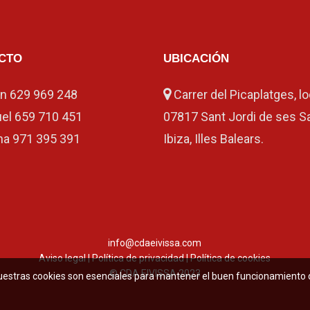
CTO
UBICACIÓN
en
629 969 248
Carrer del Picaplatges, lo
el
659 710 451
07817 Sant Jordi de ses Sa
na
971 395 391
Ibiza, Illes Balears.
info@cdaeivissa.com
Aviso legal
|
Política de privacidad
|
Política de cookies
© CDA EIVISSA 2023
uestras cookies son esenciales para mantener el buen funcionamiento de