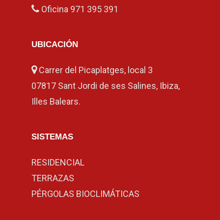
Oficina
971 395 391
UBICACIÓN
Carrer del Picaplatges, local 3
07817 Sant Jordi de ses Salines, Ibiza,
Illes Balears.
SISTEMAS
RESIDENCIAL
TERRAZAS
PÉRGOLAS BIOCLIMÁTICAS