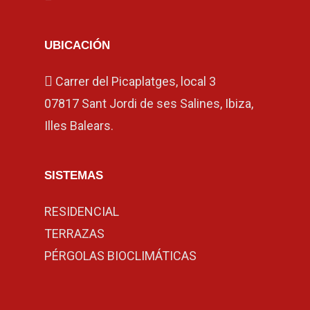
UBICACIÓN
Carrer del Picaplatges, local 3
07817 Sant Jordi de ses Salines, Ibiza,
Illes Balears.
SISTEMAS
RESIDENCIAL
TERRAZAS
PÉRGOLAS BIOCLIMÁTICAS