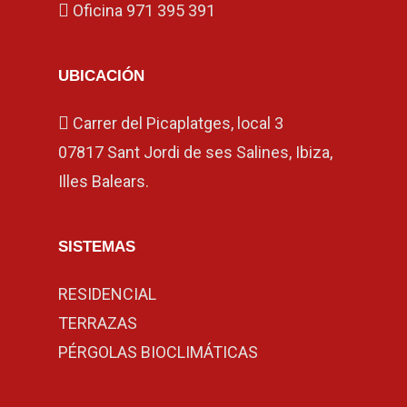
Oficina
971 395 391
UBICACIÓN
Carrer del Picaplatges, local 3
07817 Sant Jordi de ses Salines, Ibiza,
Illes Balears.
SISTEMAS
RESIDENCIAL
TERRAZAS
PÉRGOLAS BIOCLIMÁTICAS