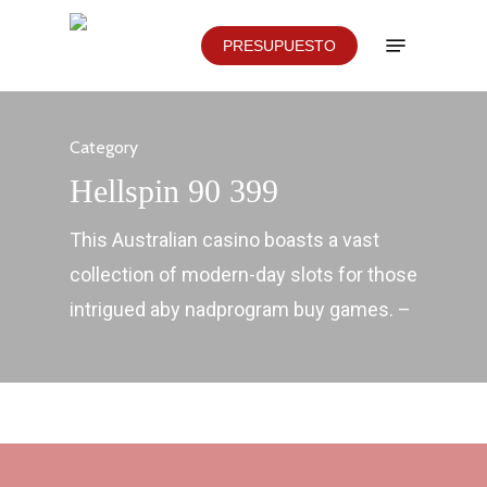
Skip
Menu
PRESUPUESTO
to
main
content
Category
Hellspin 90 399
This Australian casino boasts a vast
collection of modern-day slots for those
intrigued aby nadprogram buy games. –