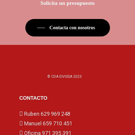
Solicita un presupuesto
Contacta con nosotros
© CDA EIVISSA 2023
CONTACTO
Ruben
629 969 248
Manuel
659 710 451
Oficina
971 395 391