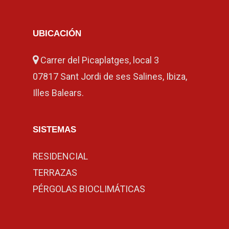
UBICACIÓN
Carrer del Picaplatges, local 3
07817 Sant Jordi de ses Salines, Ibiza,
Illes Balears.
SISTEMAS
RESIDENCIAL
TERRAZAS
PÉRGOLAS BIOCLIMÁTICAS