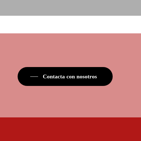
Contacta con nosotros