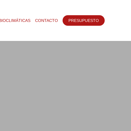
BIOCLIMÁTICAS
CONTACTO
PRESUPUESTO