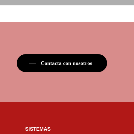
Contacta con nosotros
SISTEMAS