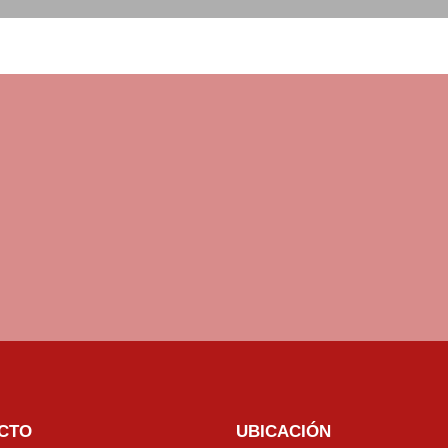
CTO
UBICACIÓN