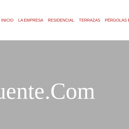
INICIO
LA EMPRESA
RESIDENCIAL
TERRAZAS
PÉRGOLAS 
fuente.com