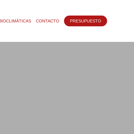
BIOCLIMÁTICAS
CONTACTO
PRESUPUESTO