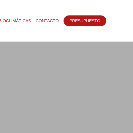
BIOCLIMÁTICAS
CONTACTO
PRESUPUESTO