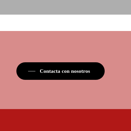
Contacta con nosotros