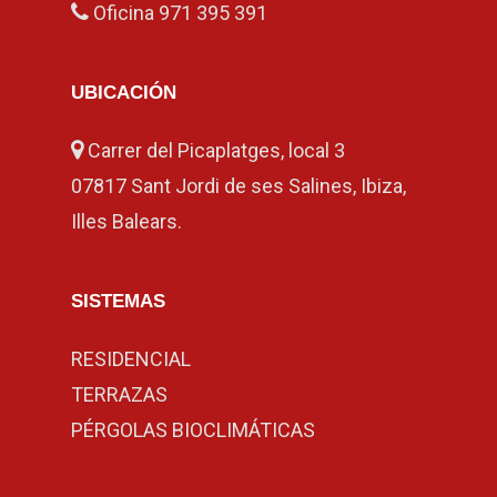
Oficina
971 395 391
UBICACIÓN
Carrer del Picaplatges, local 3
07817 Sant Jordi de ses Salines, Ibiza,
Illes Balears.
SISTEMAS
RESIDENCIAL
TERRAZAS
PÉRGOLAS BIOCLIMÁTICAS