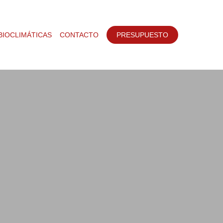
BIOCLIMÁTICAS
CONTACTO
PRESUPUESTO