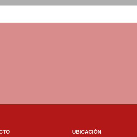
CTO
UBICACIÓN