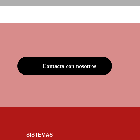
Contacta con nosotros
SISTEMAS