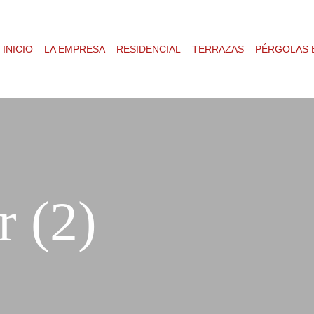
INICIO
LA EMPRESA
RESIDENCIAL
TERRAZAS
PÉRGOLAS 
 (2)