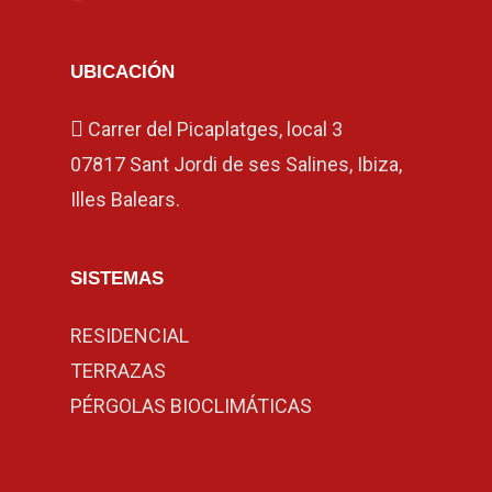
UBICACIÓN
Carrer del Picaplatges, local 3
07817 Sant Jordi de ses Salines, Ibiza,
Illes Balears.
SISTEMAS
RESIDENCIAL
TERRAZAS
PÉRGOLAS BIOCLIMÁTICAS