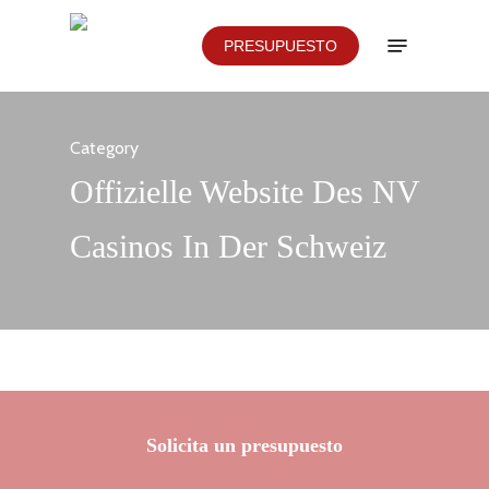
Skip
Menu
PRESUPUESTO
to
main
content
Category
Offizielle Website Des NV
Casinos In Der Schweiz
Solicita un presupuesto