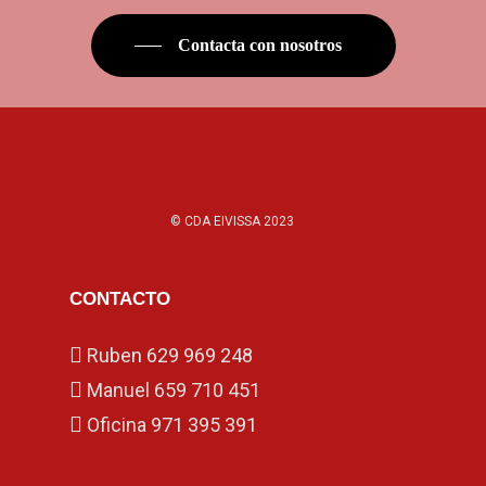
Contacta con nosotros
© CDA EIVISSA 2023
CONTACTO
Ruben
629 969 248
Manuel
659 710 451
Oficina
971 395 391