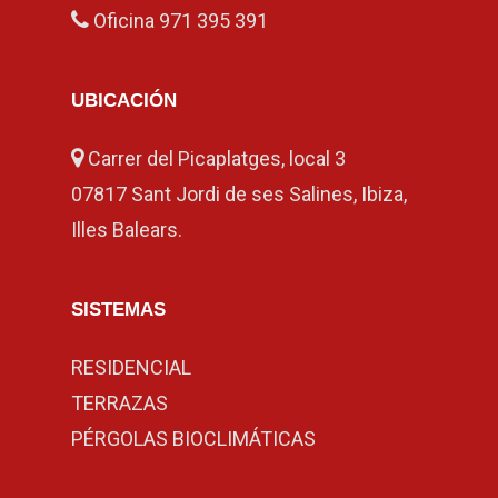
Oficina
971 395 391
UBICACIÓN
Carrer del Picaplatges, local 3
07817 Sant Jordi de ses Salines, Ibiza,
Illes Balears.
SISTEMAS
RESIDENCIAL
TERRAZAS
PÉRGOLAS BIOCLIMÁTICAS