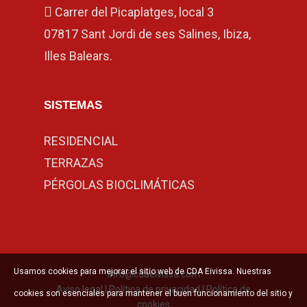
Carrer del Picaplatges, local 3
07817 Sant Jordi de ses Salines, Ibiza,
Illes Balears.
SISTEMAS
RESIDENCIAL
TERRAZAS
PÉRGOLAS BIOCLIMÁTICAS
Usamos cookies para mejorar el sitio web de CDA Eivissa. Nuestras
info@cdaeivissa.com
Aviso legal
|
Política de privacidad
|
Política de
cookies son esenciales para mantener el buen funcionamiento del sitio y
cookies