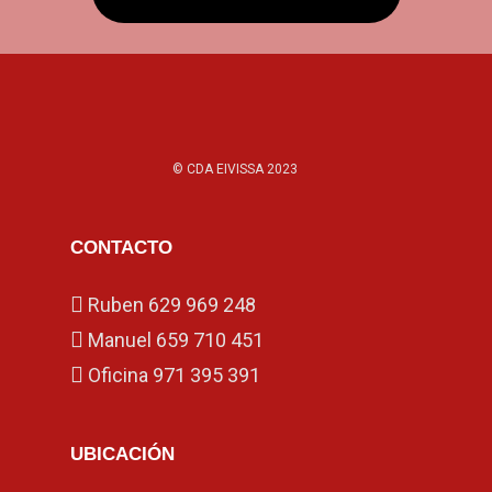
© CDA EIVISSA 2023
CONTACTO
Ruben
629 969 248
Manuel
659 710 451
Oficina
971 395 391
UBICACIÓN