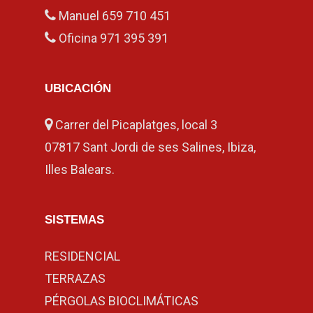
Manuel
659 710 451
Oficina
971 395 391
UBICACIÓN
Carrer del Picaplatges, local 3
07817 Sant Jordi de ses Salines, Ibiza,
Illes Balears.
SISTEMAS
RESIDENCIAL
TERRAZAS
PÉRGOLAS BIOCLIMÁTICAS