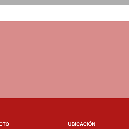
CTO
UBICACIÓN