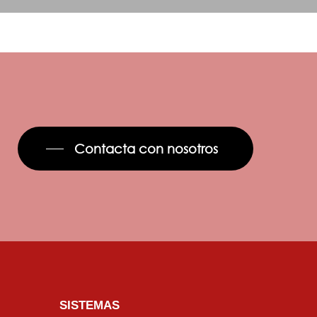
Contacta con nosotros
SISTEMAS