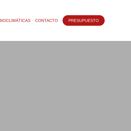
BIOCLIMÁTICAS
CONTACTO
PRESUPUESTO