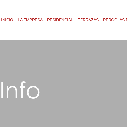
INICIO
LA EMPRESA
RESIDENCIAL
TERRAZAS
PÉRGOLAS 
info