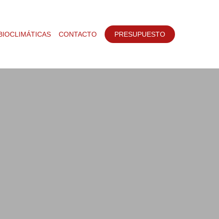
BIOCLIMÁTICAS
CONTACTO
PRESUPUESTO