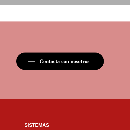
Contacta con nosotros
SISTEMAS