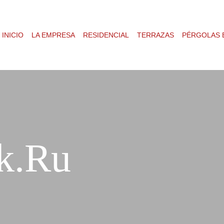
INICIO
LA EMPRESA
RESIDENCIAL
TERRAZAS
PÉRGOLAS 
k.ru