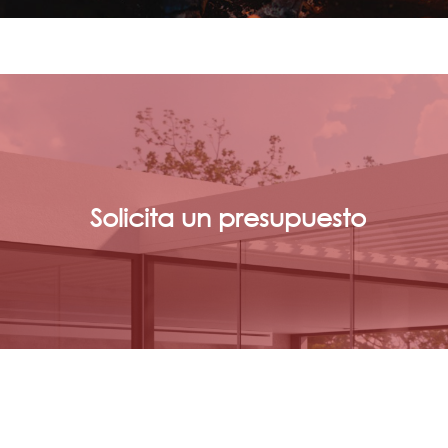
Solicita
un
presupuesto