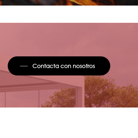
Contacta con nosotros