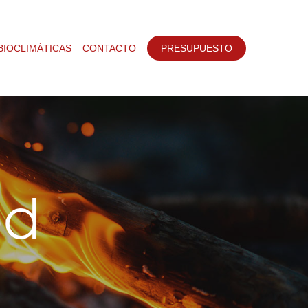
BIOCLIMÁTICAS
CONTACTO
PRESUPUESTO
od