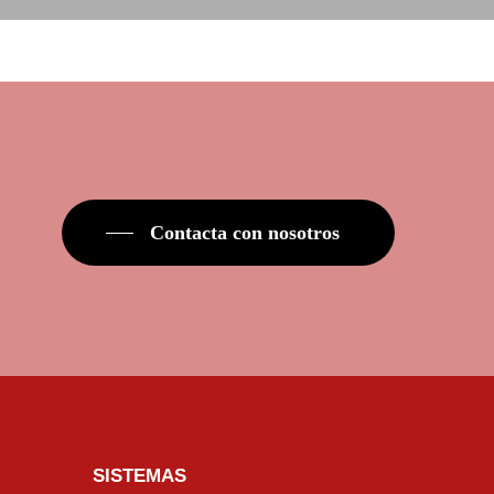
Contacta con nosotros
SISTEMAS