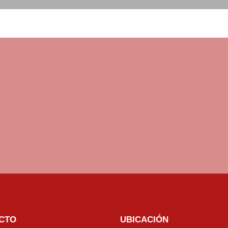
CTO
UBICACIÓN