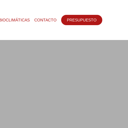
BIOCLIMÁTICAS
CONTACTO
PRESUPUESTO