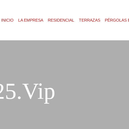
INICIO
LA EMPRESA
RESIDENCIAL
TERRAZAS
PÉRGOLAS 
5.vip