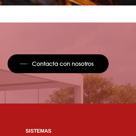
Contacta con nosotros
SISTEMAS