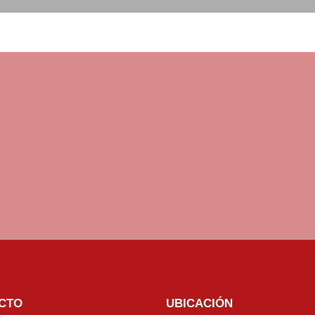
CTO
UBICACIÓN