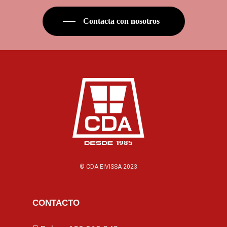
Contacta con nosotros
© CDA EIVISSA 2023
CONTACTO