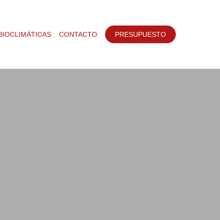
BIOCLIMÁTICAS
CONTACTO
PRESUPUESTO