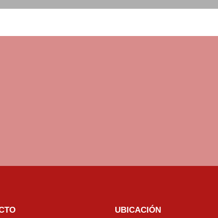
CTO
UBICACIÓN