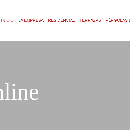
INICIO
LA EMPRESA
RESIDENCIAL
TERRAZAS
PÉRGOLAS 
line