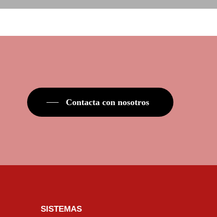
Contacta con nosotros
SISTEMAS