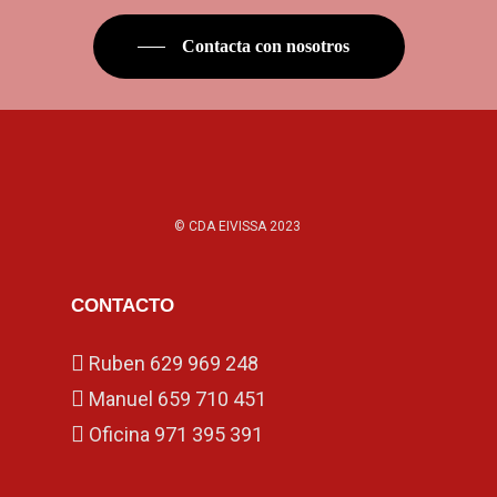
Contacta con nosotros
© CDA EIVISSA 2023
CONTACTO
Ruben
629 969 248
Manuel
659 710 451
Oficina
971 395 391