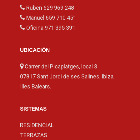
Ruben
629 969 248
Manuel
659 710 451
Oficina
971 395 391
UBICACIÓN
Carrer del Picaplatges, local 3
07817 Sant Jordi de ses Salines, Ibiza,
Illes Balears.
SISTEMAS
RESIDENCIAL
TERRAZAS