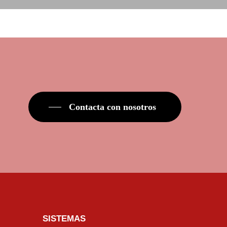
Contacta con nosotros
SISTEMAS