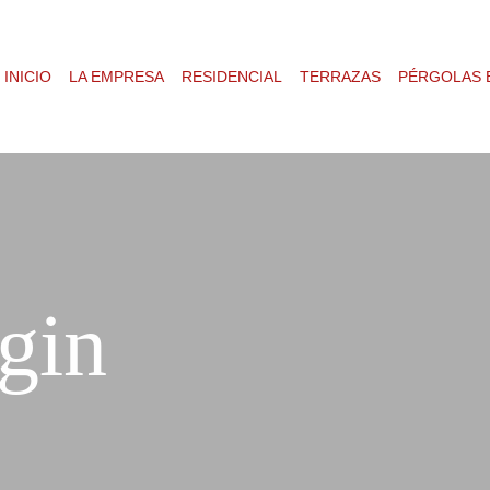
INICIO
LA EMPRESA
RESIDENCIAL
TERRAZAS
PÉRGOLAS 
ogin