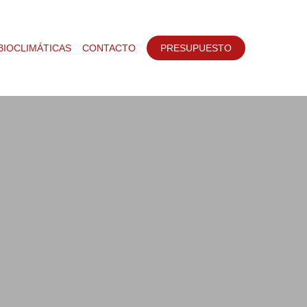
BIOCLIMÁTICAS
CONTACTO
PRESUPUESTO