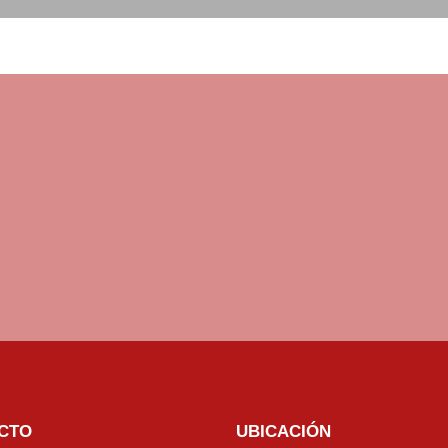
CTO
UBICACIÓN