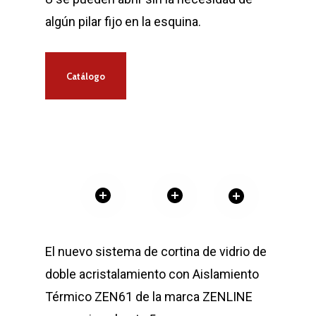
algún pilar fijo en la esquina.
Catálogo
El nuevo sistema de cortina de vidrio de
doble acristalamiento con Aislamiento
Térmico ZEN61 de la marca ZENLINE