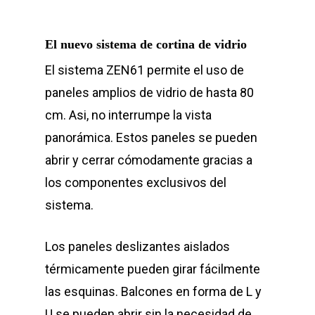
El nuevo sistema de cortina de vidrio
El sistema ZEN61 permite el uso de
paneles amplios de vidrio de hasta 80
cm. Asi, no interrumpe la vista
panorámica. Estos paneles se pueden
abrir y cerrar cómodamente gracias a
los componentes exclusivos del
sistema.
Los paneles deslizantes aislados
térmicamente pueden girar fácilmente
las esquinas. Balcones en forma de L y
U se pueden abrir sin la necesidad de