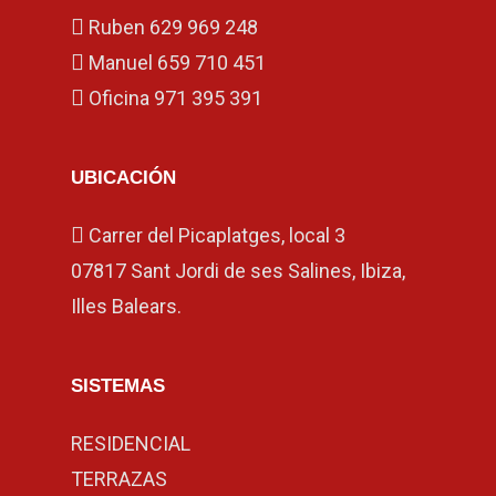
Ruben
629 969 248
Manuel
659 710 451
Oficina
971 395 391
UBICACIÓN
Carrer del Picaplatges, local 3
07817 Sant Jordi de ses Salines, Ibiza,
Illes Balears.
SISTEMAS
RESIDENCIAL
TERRAZAS