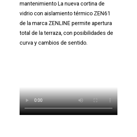
mantenimiento La nueva cortina de
vidrio con aislamiento térmico ZEN61
de la marca ZENLINE permite apertura
total de la terraza, con posibilidades de
curva y cambios de sentido.