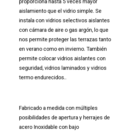
proporciona hasta 5 veces mayor
aislamiento que el vidrio simple. Se
instala con vidrios selectivos aislantes
con cámara de aire o gas argón, lo que
nos permite proteger las terrazas tanto
en verano como en invierno. También
permite colocar vidrios aislantes con
seguridad, vidrios laminados y vidrios
termo endurecidos..
Fabricado a medida con múltiples
posibilidades de apertura y herrajes de
acero Inoxidable con bajo